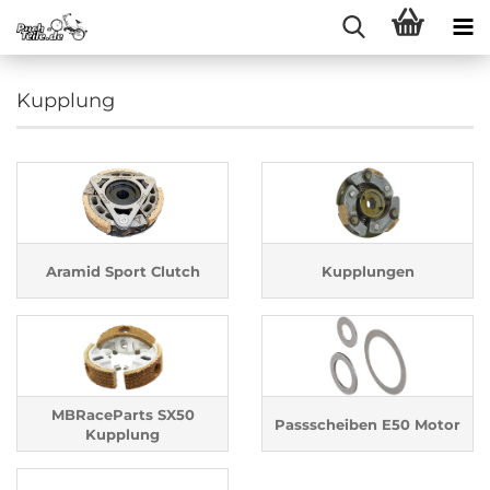
Kupplung
Aramid Sport Clutch
Kupplungen
MBRaceParts SX50
Passscheiben E50 Motor
Kupplung