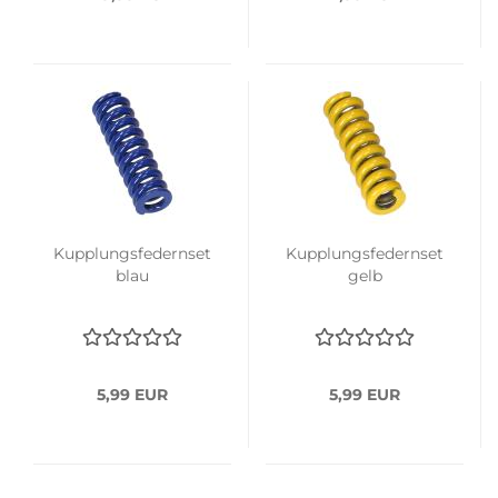
Kupplungsfedernset
Kupplungsfedernset
blau
gelb
5,99 EUR
5,99 EUR