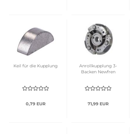
Keil für die Kupplung
Anrollkupplung 3-
Backen Newfren
0,79 EUR
71,99 EUR