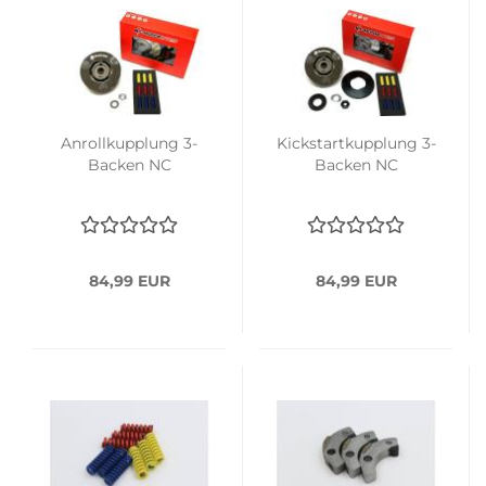
Anrollkupplung 3-
Kickstartkupplung 3-
Backen NC
Backen NC
84,99 EUR
84,99 EUR