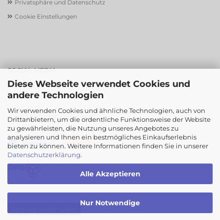
Privatsphäre und Datenschutz
Cookie Einstellungen
SOCIAL MEDIA
Diese Webseite verwendet Cookies und
andere Technologien
Wir verwenden Cookies und ähnliche Technologien, auch von
ZAHLUNG UND VERSAND
Drittanbietern, um die ordentliche Funktionsweise der Website
zu gewährleisten, die Nutzung unseres Angebotes zu
Sicher einkaufen mit
analysieren und Ihnen ein bestmögliches Einkaufserlebnis
bieten zu können. Weitere Informationen finden Sie in unserer
Datenschutzerklärung
.
Wir versenden mit
Alle Akzeptieren
Nur Notwendige
Vertrag widerrufen