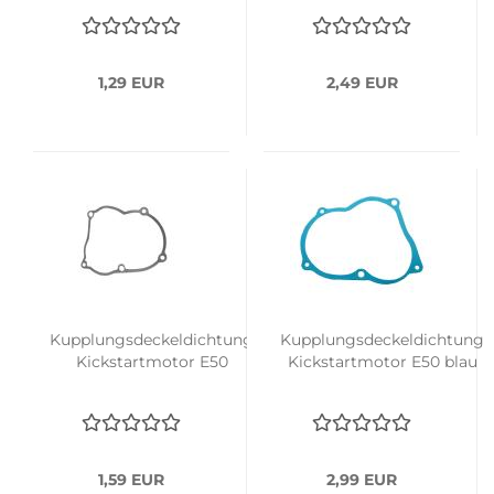
1,29 EUR
2,49 EUR
Kupplungsdeckeldichtung
Kupplungsdeckeldichtung
Kickstartmotor E50
Kickstartmotor E50 blau
1,59 EUR
2,99 EUR