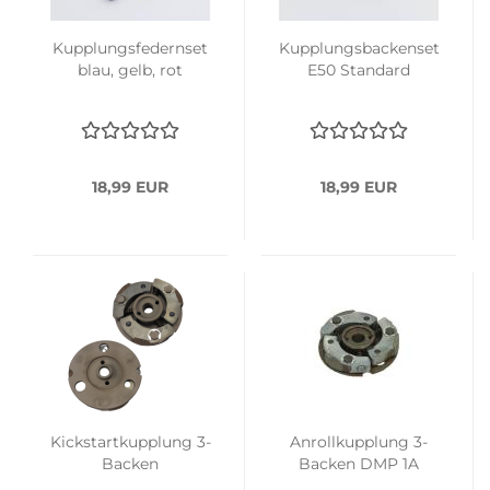
Kupplungsfedernset
Kupplungsbackenset
blau, gelb, rot
E50 Standard
18,99 EUR
18,99 EUR
Kickstartkupplung 3-
Anrollkupplung 3-
Backen
Backen DMP 1A