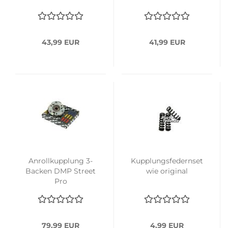
43,99 EUR
41,99 EUR
Anrollkupplung 3-
Kupplungsfedernset
Backen DMP Street
wie original
Pro
79,99 EUR
4,99 EUR