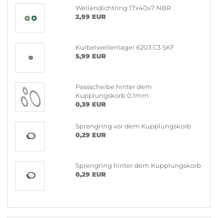
Wellendichtring 17x40x7 NBR
2,99 EUR
Kurbelwellenlager 6203 C3 SKF
5,99 EUR
Passscheibe hinter dem
Kupplungskorb 0,1mm
0,39 EUR
Sprengring vor dem Kupplungskorb
0,29 EUR
Sprengring hinter dem Kupplungskorb
0,29 EUR