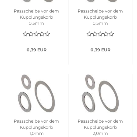
Passscheibe vor dem
Passscheibe vor dem
Kupplungskorb
Kupplungskorb
0,3mm
0,5mm
0,39 EUR
0,39 EUR
Passscheibe vor dem
Passscheibe vor dem
Kupplungskorb
Kupplungskorb
1,0mm
2,0mm