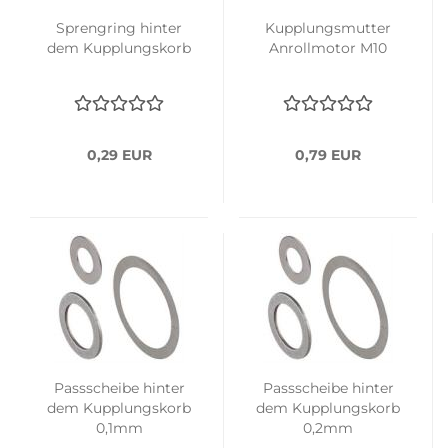
Sprengring hinter
Kupplungsmutter
dem Kupplungskorb
Anrollmotor M10
0,29 EUR
0,79 EUR
Passscheibe hinter
Passscheibe hinter
dem Kupplungskorb
dem Kupplungskorb
0,1mm
0,2mm