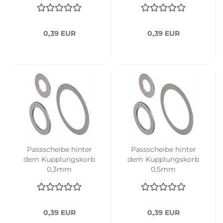
0,39 EUR
0,39 EUR
Passscheibe hinter
Passscheibe hinter
dem Kupplungskorb
dem Kupplungskorb
0,3mm
0,5mm
0,39 EUR
0,39 EUR