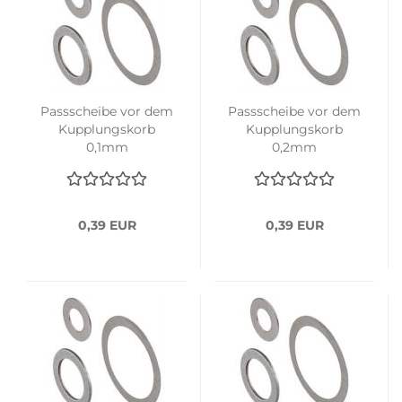
Passscheibe vor dem
Passscheibe vor dem
Kupplungskorb
Kupplungskorb
0,1mm
0,2mm
0,39 EUR
0,39 EUR