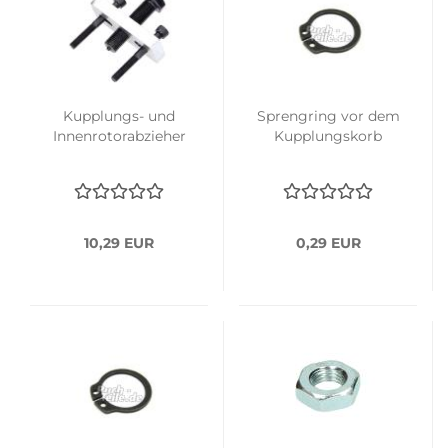
Kupplungs- und
Sprengring vor dem
Innenrotorabzieher
Kupplungskorb
10,29 EUR
0,29 EUR