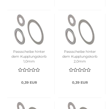
Passscheibe hinter
Passscheibe hinter
dem Kupplungskorb
dem Kupplungskorb
1,0mm
2,0mm
0,39 EUR
0,39 EUR