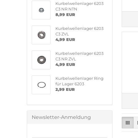
Kurbelwellenlager 6203
C3 NR NTN
8,99 EUR
Kurbelwellenlager 6203
C3 ZVL
4,99 EUR
Kurbelwellenlager 6203
C3 NR ZVL
4,99 EUR
Kurbelwellenlager Ring
für Lager 6203
2,99 EUR
Newsletter-Anmeldung