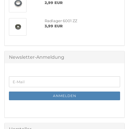
2,99 EUR
Radlager 6001 ZZ
3,99 EUR
Newsletter-Anmeldung
WEITER
E-
ZUR
Mail
NEWSLETTER-
ANMELDUNG
ANMELDEN