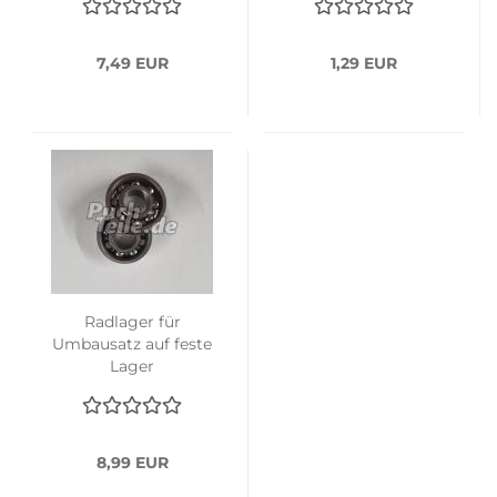
7,49 EUR
1,29 EUR
Radlager für
Umbausatz auf feste
Lager
8,99 EUR