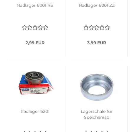
Radlager 6001 RS
Radlager 6001 ZZ
2,99 EUR
3,99 EUR
Radlager 6201
Lagerschale für
Speichenrad