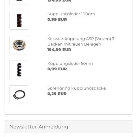
194,99 EUR
Kupplungsfeder 100nm
0,99 EUR
Kickstartkupplung ASP (Woven) 3-
Backen mit rauen Belägen
194,99 EUR
Kupplungsfeder 50nm
0,99 EUR
Sprengring Kupplungsbacke
0,29 EUR
Newsletter-Anmeldung