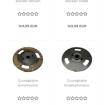
Backen Woven
Backen Sheet
149,99 EUR
149,99 EUR
Grundplatte
Grundplatte
Anrollmotor
Kickstartmotor