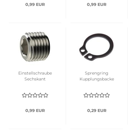
0,99 EUR
0,99 EUR
Einstellschraube
Sprengring
Sechskant
Kupplungsbacke
0,99 EUR
0,29 EUR