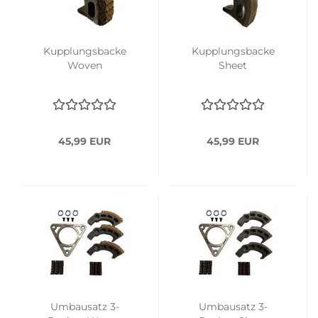
Kupplungsbacke
Kupplungsbacke
Woven
Sheet
45,99 EUR
45,99 EUR
Umbausatz 3-
Umbausatz 3-