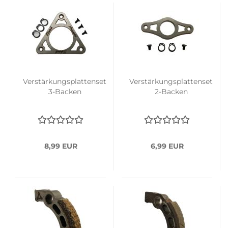
Verstärkungsplattenset
Verstärkungsplattenset
3-Backen
2-Backen
8,99 EUR
6,99 EUR