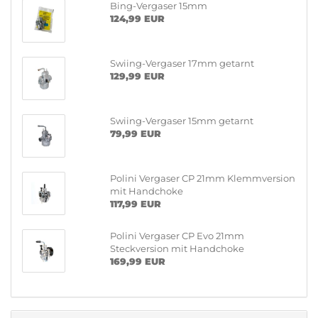
Bing-Vergaser 15mm
124,99 EUR
Swiing-Vergaser 17mm getarnt
129,99 EUR
Swiing-Vergaser 15mm getarnt
79,99 EUR
Polini Vergaser CP 21mm Klemmversion
mit Handchoke
117,99 EUR
Polini Vergaser CP Evo 21mm
Steckversion mit Handchoke
169,99 EUR