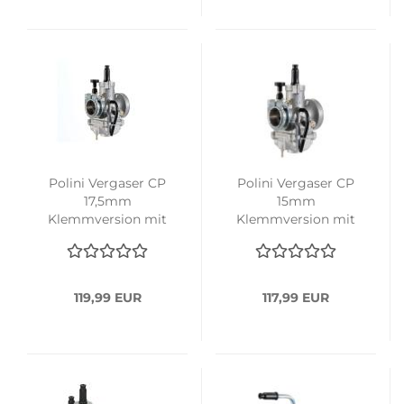
Polini Vergaser CP
Polini Vergaser CP
17,5mm
15mm
Klemmversion mit
Klemmversion mit
Handchoke
Handchoke
119,99 EUR
117,99 EUR