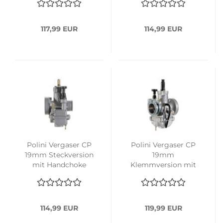
117,99 EUR
114,99 EUR
Polini Vergaser CP
Polini Vergaser CP
19mm Steckversion
19mm
mit Handchoke
Klemmversion mit
Handchoke
114,99 EUR
119,99 EUR