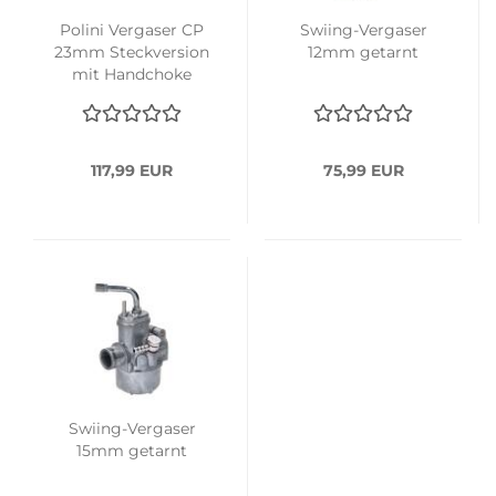
Polini Vergaser CP
Swiing-Vergaser
23mm Steckversion
12mm getarnt
mit Handchoke
117,99 EUR
75,99 EUR
Swiing-Vergaser
15mm getarnt