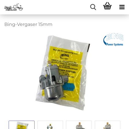
Bing-Vergaser 15mm