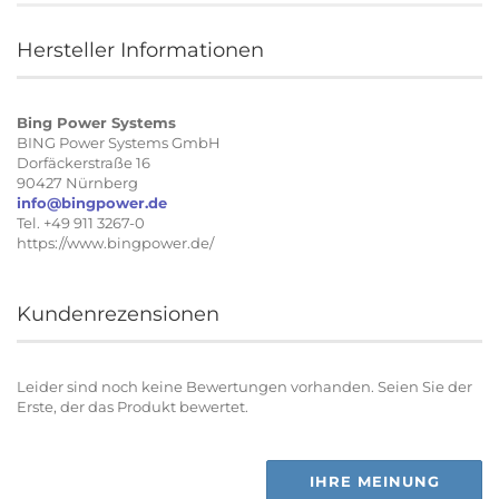
Hersteller Informationen
Bing Power Systems
BING Power Systems GmbH
Dorfäckerstraße 16
90427 Nürnberg
info@bingpower.de
Tel. +49 911 3267-0
https://www.bingpower.de/
Kundenrezensionen
Leider sind noch keine Bewertungen vorhanden. Seien Sie der
Erste, der das Produkt bewertet.
IHRE MEINUNG