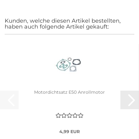
Kunden, welche diesen Artikel bestellten,
haben auch folgende Artikel gekauft:
Motordichtsatz E50 Anrollmotor
4,99 EUR