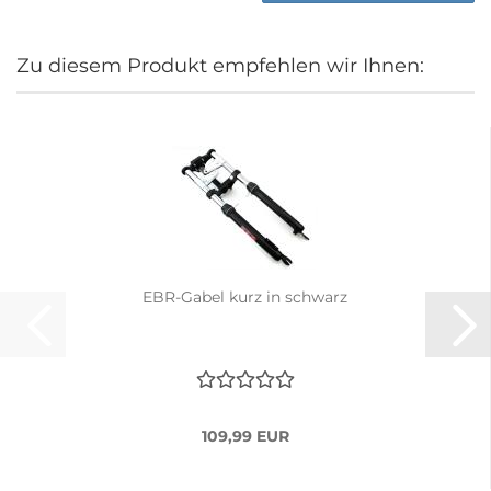
Zu diesem Produkt empfehlen wir Ihnen:
EBR-Gabel kurz in schwarz
109,99 EUR