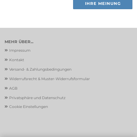
IHRE MEINUNG
MEHR ÜBER...
Impressum
Kontakt
Versand- & Zahlungsbedingungen
Widerrufsrecht & Muster-Widerrufsformular
AGB
Privatsphäre und Datenschutz
Cookie Einstellungen