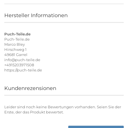
Hersteller Informationen
Puch-Teile.de
Puch-Teile.de
Marco Bley
Hirschweg 1
49681 Garrel
info@puch-teile.de
+4915203971508
https://puch-teile.de
Kundenrezensionen
Leider sind noch keine Bewertungen vorhanden. Seien Sie der
Erste, der das Produkt bewertet.