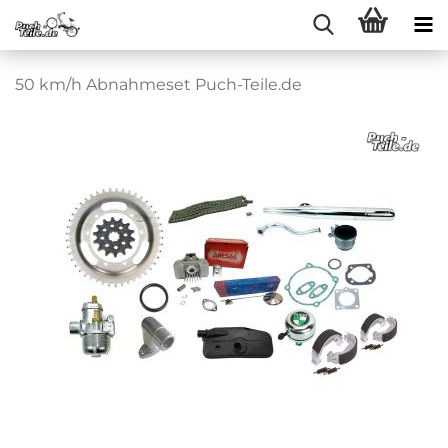
50 km/h Abnahmeset Puch-Teile.de