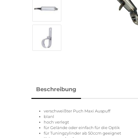
Beschreibung
verschweißter Puch Maxi Auspuff
blanl
hoch verlegt
für Gelände oder einfach für die Optik
für Tuningzylinder ab 50ccm geeignet