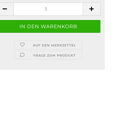
ück
AUF DEN MERKZETTEL
FRAGE ZUM PRODUKT