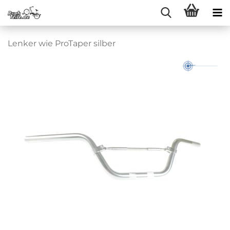
Lenker wie ProTaper silber